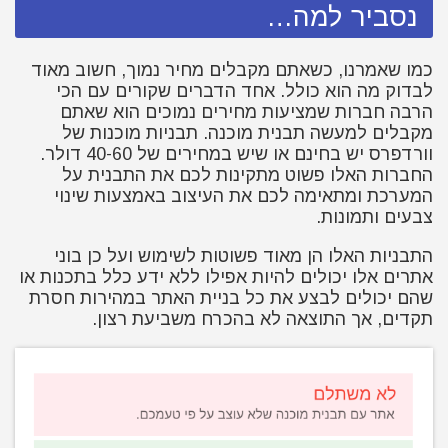
נסביר למה…
כמו שאמרנו, כשאתם מקבלים מחיר נמוך, חשוב מאוד
לבדוק מה הוא כולל. אחד הדברים שקורים עם הכי
הרבה חברות שמציעות מחירים נמוכים הוא שאתם
מקבלים למעשה תבנית מוכנה. תבניות מוכנות של
וורדפרס יש בחינם או שיש במחירים של 40-60 דולר.
החברות האלו פשוט מתקינות לכם את התבנית על
המערכת ומתאימה לכם את העיצוב באמצעות שינוי
צבעים ותמונות.
התבניות האלו הן מאוד פשוטות לשימוש ועל כן בוני
אתרים אלו יכולים להיות אפילו ללא ידע כלל בתכנות או
שהם יכולים לבצע את כל בניית האתר במהירות חסרת
תקדים, אך התוצאה לא בהכרח משביעת רצון.