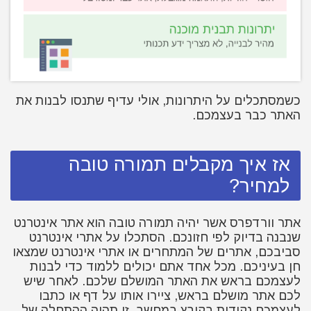
כשמסתכלים על היתרונות, אולי עדיף שתנסו לבנות את
האתר כבר בעצמכם.
אז איך מקבלים תמורה טובה
למחיר?
אתר וורדפרס אשר יהיה תמורה טובה הוא אתר אינטרנט
שנבנה בדיוק לפי חזונכם. הסתכלו על אתרי אינטרנט
סביבכם, אתרים של המתחרים או אתרי אינטרנט שמצאו
חן בעיניכם. מכל אחד אתם יכולים ללמוד כדי לבנות
לעצמכם בראש את האתר המושלם שלכם. לאחר שיש
לכם אתר מושלם בראש, ציירו אותו על דף או כתבו
לעצמכם נקודות בקובץ במחשב. זו תהיה ההתחלה של