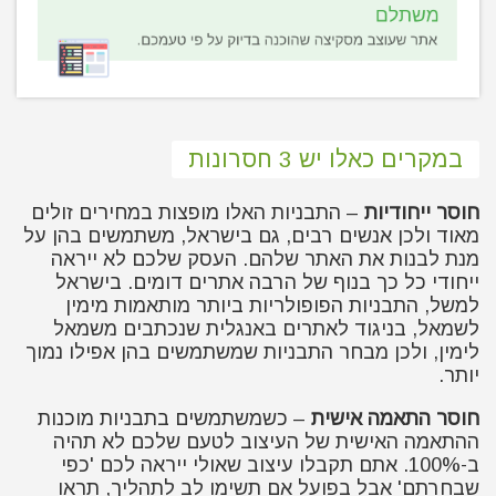
במקרים כאלו יש 3 חסרונות
חוסר ייחודיות
– התבניות האלו מופצות במחירים זולים
מאוד ולכן אנשים רבים, גם בישראל, משתמשים בהן על
מנת לבנות את האתר שלהם. העסק שלכם לא ייראה
ייחודי כל כך בנוף של הרבה אתרים דומים. בישראל
למשל, התבניות הפופולריות ביותר מותאמות מימין
לשמאל, בניגוד לאתרים באנגלית שנכתבים משמאל
לימין, ולכן מבחר התבניות שמשתמשים בהן אפילו נמוך
יותר.
חוסר התאמה אישית
– כשמשתמשים בתבניות מוכנות
ההתאמה האישית של העיצוב לטעם שלכם לא תהיה
ב-100%. אתם תקבלו עיצוב שאולי ייראה לכם 'כפי
שבחרתם' אבל בפועל אם תשימו לב לתהליך, תראו