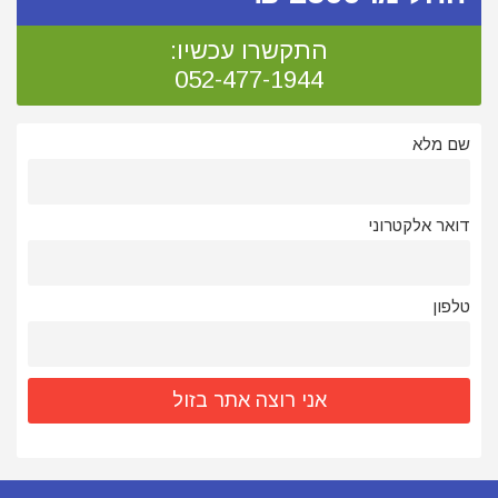
התקשרו עכשיו:
052-477-1944
שם מלא
דואר אלקטרוני
טלפון