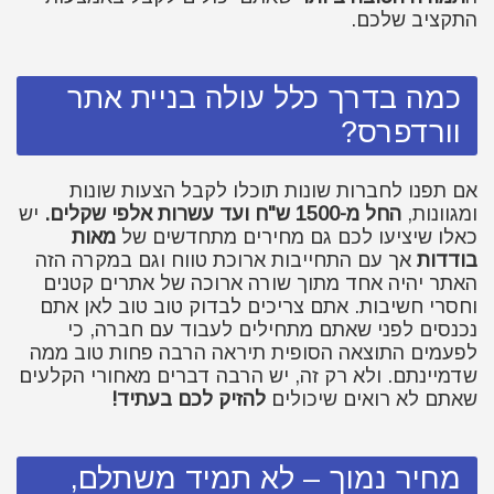
התקציב שלכם.
כמה בדרך כלל עולה בניית אתר
וורדפרס?
אם תפנו לחברות שונות תוכלו לקבל הצעות שונות
ומגוונות,
החל מ-1500 ש"ח ועד עשרות אלפי שקלים.
יש
כאלו שיציעו לכם גם מחירים מתחדשים של
מאות
בודדות
אך עם התחייבות ארוכת טווח וגם במקרה הזה
האתר יהיה אחד מתוך שורה ארוכה של אתרים קטנים
וחסרי חשיבות. אתם צריכים לבדוק טוב טוב לאן אתם
נכנסים לפני שאתם מתחילים לעבוד עם חברה, כי
לפעמים התוצאה הסופית תיראה הרבה פחות טוב ממה
שדמיינתם. ולא רק זה, יש הרבה דברים מאחורי הקלעים
שאתם לא רואים שיכולים
להזיק לכם בעתיד!
מחיר נמוך – לא תמיד משתלם,