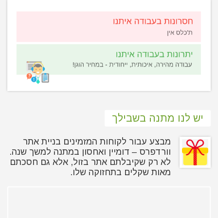
יש לנו מתנה בשבילך
מבצע עבור לקוחות המזמינים בניית אתר
וורדפרס – דומיין ואחסון במתנה למשך שנה.
לא רק שקיבלתם אתר בזול, אלא גם חסכתם
מאות שקלים בתחזוקה שלו.