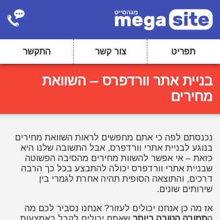
תפריט
צור קשר
התקשר
בניית אתר וורדפרס – השוואת
מחירים
נכנסתם לפה כי אתם מחפשים לראות השוואת מחירים
בנוגע לבניית אתרי וורדפרס, אבל התשובה שלנו היא
כזאת – אי אפשר להשוות מחירים מהסיבה הפשוטה
שבניית אתרי וורדפרס יכולה להתבצע בכל כך הרבה
דרכים, והתוצאה הסופית תהיה אחרת לגמרי בין
שירותים שונים.
אז מה כן אנחנו יכולים לעזור? אנחנו נסביר לכם מה
ה
תמורה הטובה ביותר
שאתם יכולים לקבל באמצעות