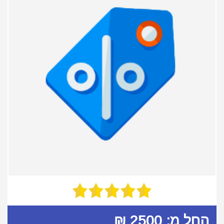
החל מ: 2500 ₪