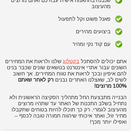
שנבנה בהתאמה אישית עבורכם ואתם מרוצים
מהעיצוב
פאנל פשוט וקל לתפעול
ביצועים מהירים
עם קוד נקי ומהיר
אתם יכולים להסתכל
בקטלוג
שלנו ולראות את המחירים
השונים עבור אתרי אינטרנט בנושאים שונים שכבר בנינו
להם איפיון ובכך לראות את טווח המחירים. אך חשוב
לשים לב, שאצלנו האתרים נבנים
רק לאחר שאתם
100% מרוצים!
הבנייה מתבצעת החל מתהליך הסקיצה הראשונית ולא
נתחיל בשלב התכנות של האתר עד שתהיו מרוצים
מהעיצוב לגמרי. רק כך תוכלו להיות בטוחים שתקבלו
מחיר זול, ואתר איכותי שיהווה תמורה טובה לכסף –
ואפילו יותר מכך!