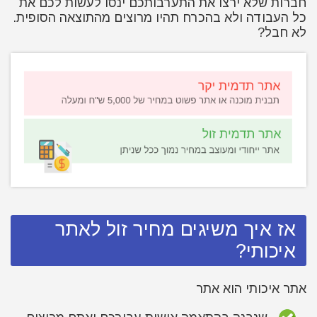
חברות שלא ירצו את התערבותכם ינסו לעשות לכם את
כל העבודה ולא בהכרח תהיו מרוצים מהתוצאה הסופית.
לא חבל?
אז איך משיגים מחיר זול לאתר
איכותי?
אתר איכותי הוא אתר