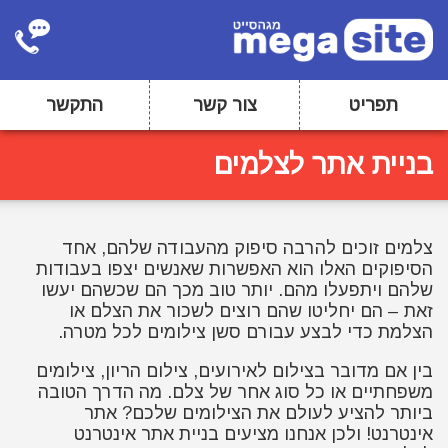
תפריט
צור קשר
התקשר
בניית אתר לצלמים
צלמים זוכים להרבה סיפוק מהעבודה שלהם, אחד
הסיפוקים האלו הוא האפשרות שאנשים יצפו בעבודות
שלהם ויתפעלו מהם. יותר טוב מכך הם שכשהם יעשו
זאת – הם יחליטו שהם רוצים לשכור את הצלם או
הצלמת כדי לבצע עבורם סשן צילומים לכל מטרה.
בין אם מדובר בצילום לאירועים, צילום הריון, צילומים
משפחתיים או כל סוג אחר של צלם. מה הדרך הטובה
ביותר להציע לעולם את הצילומים שלכם? אתר
אינטרנט! ולכן אנחנו מציעים בניית אתר אינטרנט