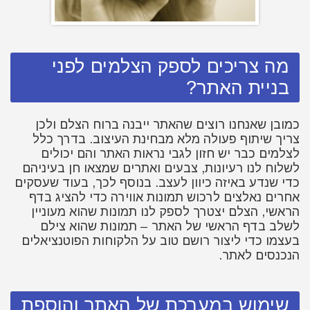
מה צריכים לספק הצלמים לפני
בניית האתר?
כמובן שאנחנו רוצים שהאתר ייבנה ברוח הצלם ולכן
צריך שיתוף פעולה מלא מבחינת העיצוב. בדרך כלל
לצלמים כבר יש חזון לגבי נראות האתר והם יכולים
לשלוח לנו רעיונות, צבעים ואתרים שמצאו חן בעיניהם
כדי שנדע באיזה כיוון לעצב. בנוסף לכך, בעוד שעסקים
אחרים נאלצים לרכוש תמונות אווירה כדי להציג בדף
הראשי, הצלם יצטרך לספק לנו תמונות שהוא מעוניין
לשלב בדף הראשי של האתר – תמונות שהוא צילם
בעצמו כדי ליצור רושם טוב על הלקוחות הפוטנציאלים
הנכנסים לאתר.
שימוש במערכת של האתר והוספת