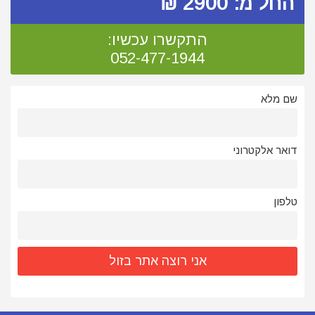
החל מ: 2900 ₪
התקשרו עכשיו:
052-477-1944
שם מלא
דואר אלקטרוני
טלפון