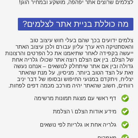
לצלמים שרוצים אתר יפהפה, מושקע ובמחיר הוגן!
מה כוללת בניית אתר לצלמים?
צלמים ידועים בכך שהם בעלי חוש עיצוב טוב
והאסתטיקה היא ערך עליון עבורם ולכן עיצוב האתר
ייעשה בקפידה לאחר שתיאמנו את כל הפרטים והרצונות
של הצלם. בין אם הצלם רוצה אתר שכולו גלריה אחת
גדולה ובין אם אתר שיתחלק לנושאים – אנחנו נעשה
זאת על הצד הטוב ביותר. מניסיון, על מנת שהאתר
יצליח, ויתקדם במנועי החיפוש ובסופו של דבר יניב
רווחים, חשוב שהאתר יהיה מורכב מכמה דפים לפחות.
דף ראשי עם מצגת תמונות מרשימה
מידע אודות הצלם \ הצלמת
גלריה אחת או גלריות לפי נושאים