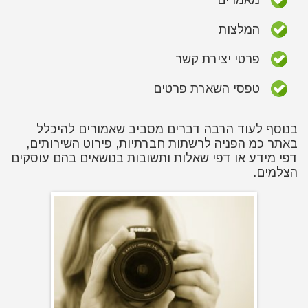
מאמרים
המלצות
פרטי יצירת קשר
טפסי השארת פרטים
בנוסף לעוד הרבה דברים מסביב שאמורים להיכלל
באתר כמ הפניה לרשתות חברתיות, פירוט השירותים,
דפי מידע או דפי שאלות ותשובות בנושאים בהם עוסקים
הצלמים.