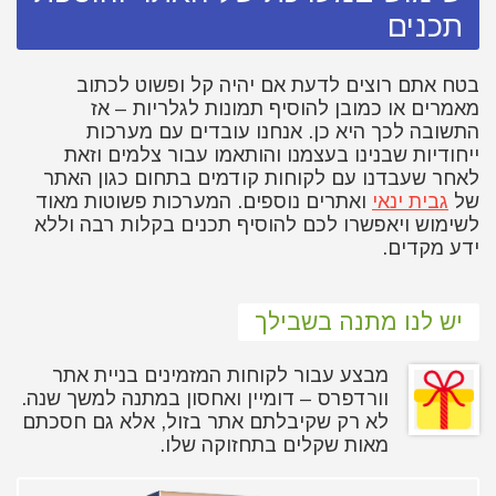
תכנים
בטח אתם רוצים לדעת אם יהיה קל ופשוט לכתוב
מאמרים או כמובן להוסיף תמונות לגלריות – אז
התשובה לכך היא כן. אנחנו עובדים עם מערכות
ייחודיות שבנינו בעצמנו והותאמו עבור צלמים וזאת
לאחר שעבדנו עם לקוחות קודמים בתחום כגון האתר
של
גבית ינאי
ואתרים נוספים. המערכות פשוטות מאוד
לשימוש ויאפשרו לכם להוסיף תכנים בקלות רבה וללא
ידע מקדים.
יש לנו מתנה בשבילך
מבצע עבור לקוחות המזמינים בניית אתר
וורדפרס – דומיין ואחסון במתנה למשך שנה.
לא רק שקיבלתם אתר בזול, אלא גם חסכתם
מאות שקלים בתחזוקה שלו.