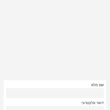
שם מלא
דואר אלקטרוני